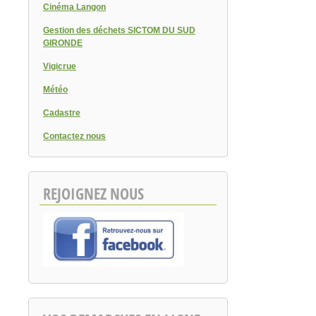
Cinéma Langon
Gestion des déchets SICTOM DU SUD
GIRONDE
Vigicrue
Météo
Cadastre
Contactez nous
REJOIGNEZ NOUS