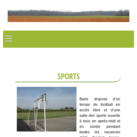
≡
SPORTS
Barie dispose d’un
terrain de football en
accès libre et d’une
salle des sports ouverte
à tous en après-midi et
en soirée pendant
toutes les vacances