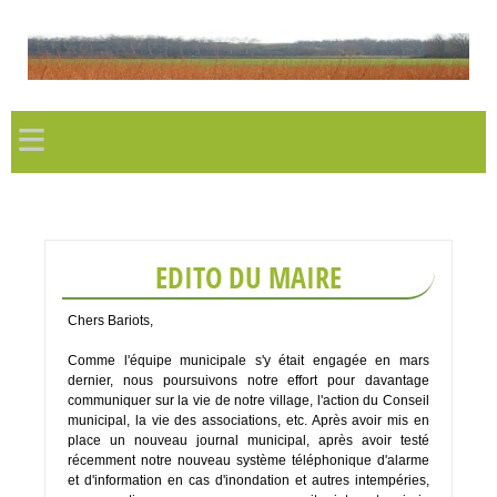
≡
EDITO DU MAIRE
Chers Bariots,
Comme l'équipe municipale s'y était engagée en mars
dernier, nous poursuivons notre effort pour davantage
communiquer sur la vie de notre village, l'action du Conseil
municipal, la vie des associations, etc. Après avoir mis en
place un nouveau journal municipal, après avoir testé
récemment notre nouveau système téléphonique d'alarme
et d'information en cas d'inondation et autres intempéries,