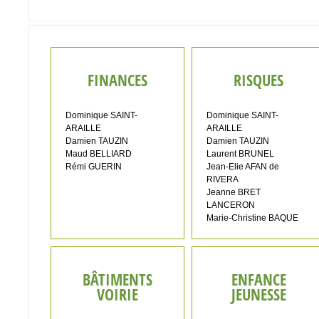
FINANCES
RISQUES
Dominique SAINT-
Dominique SAINT-
ARAILLE
ARAILLE
Damien TAUZIN
Damien TAUZIN
Maud BELLIARD
Laurent BRUNEL
Rémi GUERIN
Jean-Elie AFAN de
RIVERA
Jeanne BRET
LANCERON
Marie-Christine BAQUE
BÂTIMENTS
ENFANCE
VOIRIE
JEUNESSE