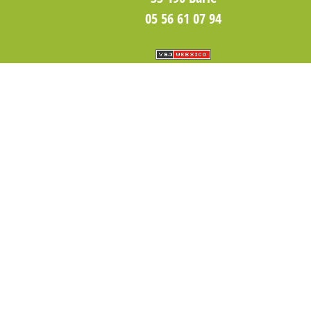
05 56 61 07 94