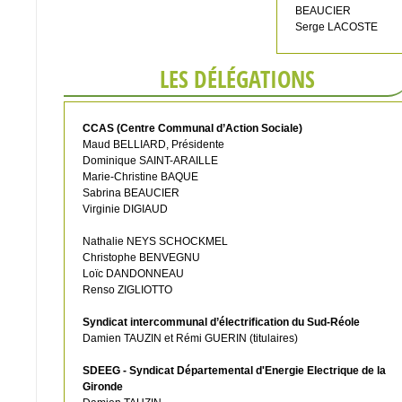
BEAUCIER
Serge LACOSTE
LES DÉLÉGATIONS
CCAS (Centre Communal d’Action Sociale)
Maud BELLIARD, Présidente
Dominique SAINT-ARAILLE
Marie-Christine BAQUE
Sabrina BEAUCIER
Virginie DIGIAUD
Nathalie NEYS SCHOCKMEL
Christophe BENVEGNU
Loïc DANDONNEAU
Renso ZIGLIOTTO
Syndicat intercommunal d’électrification du Sud-Réole
Damien TAUZIN et Rémi GUERIN (titulaires)
SDEEG - Syndicat Départemental d'Energie Electrique de la
Gironde