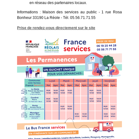
en réseau des partenaires locaux.
Informations : Maison des services au public - 1 rue Rosa
Bonheur 33190 La Réole - Tél. 05.56.71.71.55
Prise de rendez-vous directement sur le site