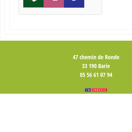
47 chemin de Ronde
33 190 Barie
05 56 61 07 94