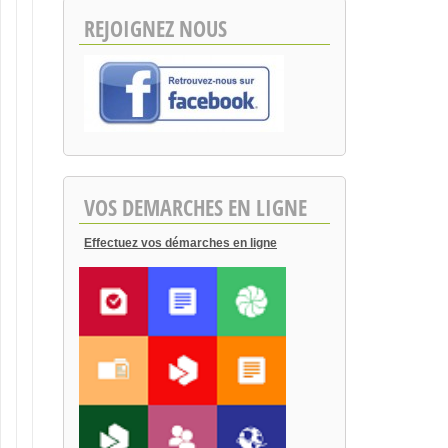
REJOIGNEZ NOUS
VOS DEMARCHES EN LIGNE
Effectuez vos démarches en ligne