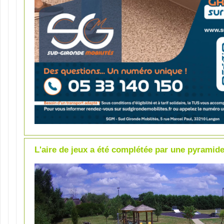
L'aire de jeux a été complétée par une pyramide