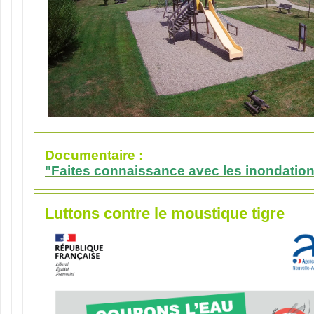
Documentaire :
"Faites connaissance avec les inondation
Luttons contre le moustique tigre