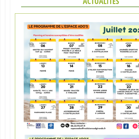
ACTUALITÉS