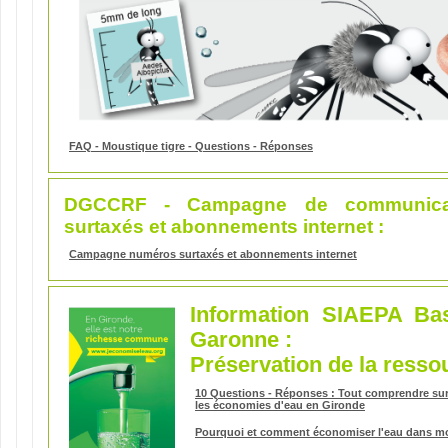
FAQ - Moustique tigre - Questions - Réponses
DGCCRF - Campagne de communica
surtaxés et abonnements internet
:
Campagne numéros surtaxés et abonnements internet
Information SIAEPA Ba
Garonne :
Préservation de la resso
10 Questions - Réponses : Tout comprendre sur
les économies d'eau en Gironde
Pourquoi et comment économiser l'eau dans m